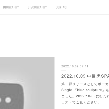
BIOGRAPHY
DISCOGRAPHY
CONTACT
2022.10.09 07:41
2022.10.09 中目黒SP
第一弾リリースとしてボーカル4
Single 『blue sculptu
ました。2022/10/09に
ェストでご覧ください。