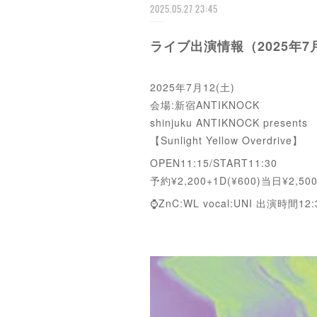
2025.05.27 23:45
ライブ出演情報（2025年7月
2025年7月12(土)
会場:新宿ANTIKNOCK
shinjuku ANTIKNOCK presents
【Sunlight Yellow Overdrive】
OPEN11:15/START11:30
予約¥2,200+1D(¥600)当日¥2,500
⌚️ZnC:WL vocal:UNI 出演時間12: