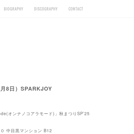
BIOGRAPHY
DISCOGRAPHY
CONTACT
月8日）SPARKJOY
ode(オンナノコアラモード)」秋まつりSP’25
０ 中目黒マンション B12