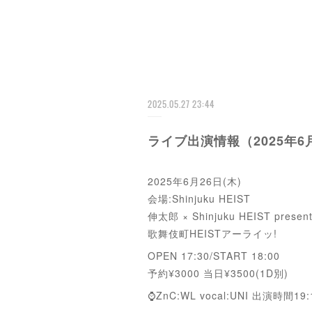
2025.05.27 23:44
ライブ出演情報（2025年6月
2025年6月26日(木)
会場:Shinjuku HEIST
伸太郎 × Shinjuku HEIST presen
歌舞伎町HEISTアーライッ!
OPEN 17:30/START 18:00
予約¥3000 当日¥3500(1D別)
⌚️ZnC:WL vocal:UNI 出演時間19: