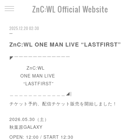
ZnC:WL Official Website
2025.12.20 02:30
ZnC:WL ONE MAN LIVE “LASTFIRST”
◤￣￣￣￣￣￣￣￣￣￣￣￣
ZnC:WL
ONE MAN LIVE
“LASTFIRST”
＿＿＿＿＿＿＿＿＿＿＿＿◢|
チケット予約、配信チケット販売を開始しました！
2026.05.30（土）
秋葉原GALAXY
OPEN: 12:00 / START 12:30