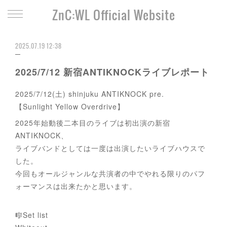
ZnC:WL Official Website
2025.07.19 12:38
2025/7/12 新宿ANTIKNOCKライブレポート
2025/7/12(土) shinjuku ANTIKNOCK pre.
【Sunlight Yellow Overdrive】
2025年始動後二本目のライブは初出演の新宿
ANTIKNOCK、
ライブバンドとしては一度は出演したいライブハウスで
した。
今回もオールジャンルな共演者の中でやれる限りのパフ
ォーマンスは出来たかと思います。
🎼Set list