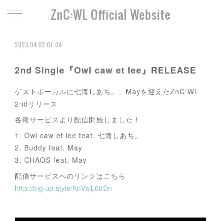
ZnC:WL Official Website
2023.04.02 07:04
2nd Single『Owl caw et lee』RELEASE
ゲストボーカルに七海しあち。、Mayを迎えたZnC:WL
2ndリリース
各種サービスより配信開始しました！
1. Owl caw et lee feat. 七海しあち。
2. Buddy feat. May
3. CHAOS feat. May
配信サービスへのリンクはこちら
http://big-up.style/KnVajL00Dn